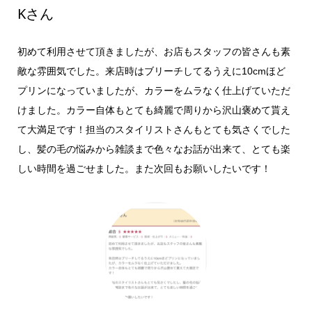
Kさん
初めて利用させて頂きましたが、お店もスタッフの皆さんも素
敵な雰囲気でした。来店時はブリーチしてるうえに10cmほど
プリンになっていましたが、カラーをムラなく仕上げていただ
けました。カラー自体もとても綺麗で周りから沢山褒めて貰え
て大満足です！担当のスタイリストさんもとても気さくでした
し、髪の毛の悩みから雑談まで色々なお話が出来て、とても楽
しい時間を過ごせました。また次回もお願いしたいです！