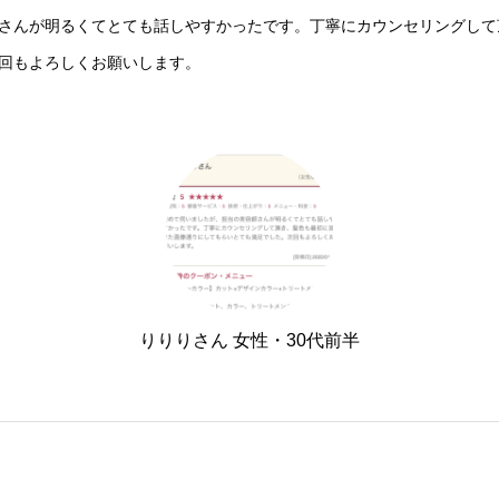
さんが明るくてとても話しやすかったです。丁寧にカウンセリングして
回もよろしくお願いします。
りりりさん 女性・30代前半