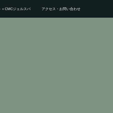
ト＋CMCジェルスパ
アクセス・お問い合わせ