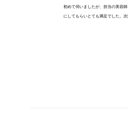
初めて伺いましたが、担当の美容師
にしてもらいとても満足でした。次