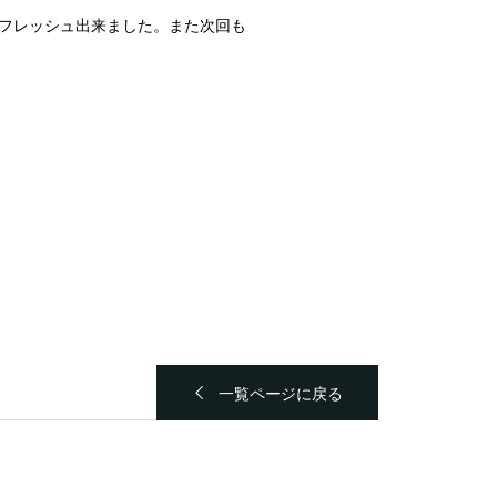
フレッシュ出来ました。また次回も
一覧ページに戻る