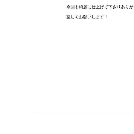
今回も綺麗に仕上げて下さりありが
宜しくお願いします！