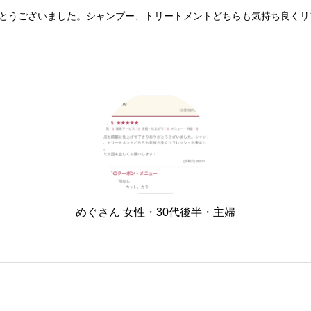
とうございました。シャンプー、トリートメントどちらも気持ち良くリ
めぐさん 女性・30代後半・主婦