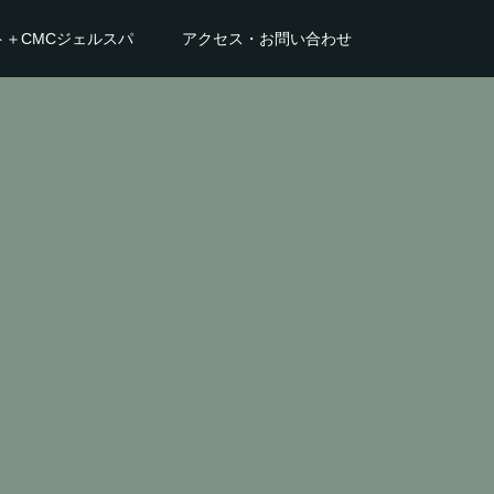
ト＋CMCジェルスパ
アクセス・お問い合わせ