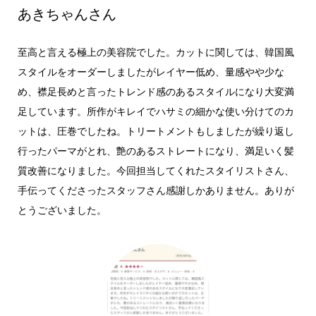
あきちゃんさん
至高と言える極上の美容院でした。カットに関しては、韓国風
スタイルをオーダーしましたがレイヤー低め、量感やや少な
め、襟足長めと言ったトレンド感のあるスタイルになり大変満
足しています。所作がキレイでハサミの細かな使い分けてのカ
ットは、圧巻でしたね。トリートメントもしましたが繰り返し
行ったパーマがとれ、艶のあるストレートになり、満足いく髪
質改善になりました。今回担当してくれたスタイリストさん、
手伝ってくださったスタッフさん感謝しかありません。ありが
とうございました。